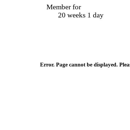
Member for
20 weeks 1 day
Error. Page cannot be displayed. Pleas