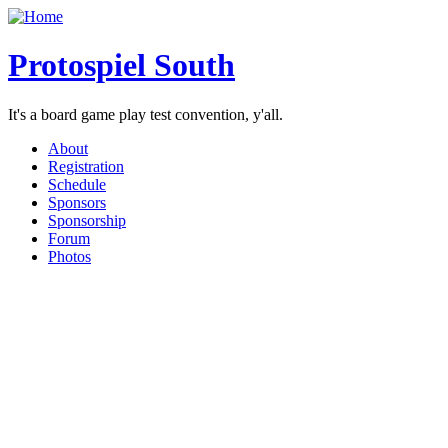
Protospiel South
It's a board game play test convention, y'all.
About
Registration
Schedule
Sponsors
Sponsorship
Forum
Photos