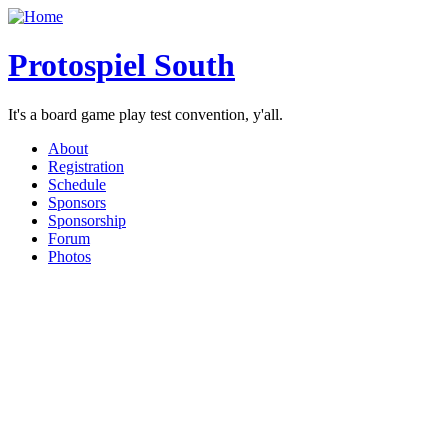
Protospiel South
It's a board game play test convention, y'all.
About
Registration
Schedule
Sponsors
Sponsorship
Forum
Photos