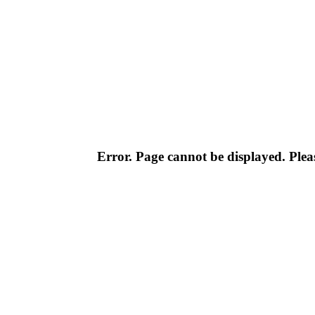
Error. Page cannot be displayed. Pleas