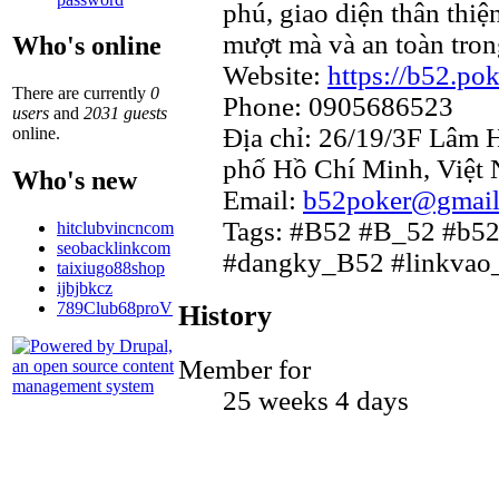
phú, giao diện thân thiệ
mượt mà và an toàn trong
Who's online
Website:
https://b52.pok
There are currently
0
Phone: 0905686523
users
and
2031 guests
Địa chỉ: 26/19/3F Lâm 
online.
phố Hồ Chí Minh, Việt
Who's new
Email:
b52poker@gmail
Tags: #B52 #B_52 #b52
hitclubvincncom
seobacklinkcom
#dangky_B52 #linkvao
taixiugo88shop
ijbjbkcz
789Club68proV
History
Member for
25 weeks 4 days