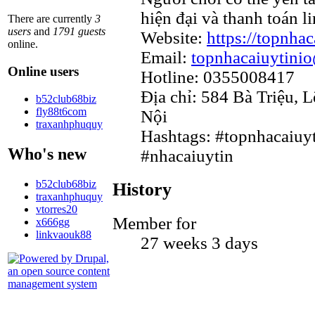
hiện đại và thanh toán li
There are currently
3
users
and
1791 guests
Website:
https://topnhac
online.
Email:
topnhacaiuytini
Online users
Hotline: 0355008417
Địa chỉ: 584 Bà Triệu, 
b52club68biz
fly88t6com
Nội
traxanhphuquy
Hashtags: #topnhacaiuyt
Who's new
#nhacaiuytin
b52club68biz
History
traxanhphuquy
vtorres20
Member for
x666gg
linkvaouk88
27 weeks 3 days