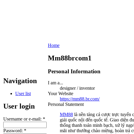
Home
Mm88brcom1
Personal Information
Navigation
I am a...
designer / inventor
User list
Your Website
https://mm88.br.com/
Personal Statement
User login
MM88
là nền tảng cá cược trực tuyến c
Username or e-mail:
*
giải quốc nội đến quốc tế. Giao diện đ
thống thanh toán minh bạch, xử lý nạp
Password:
*
mãi như thưởng chào mừng, hoàn trả cượ