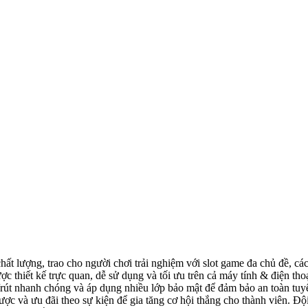
hất lượng, trao cho người chơi trải nghiệm với slot game đa chủ đề, các
ược thiết kế trực quan, dễ sử dụng và tối ưu trên cả máy tính & điện th
/rút nhanh chóng và áp dụng nhiều lớp bảo mật để đảm bảo an toàn tuy
c và ưu đãi theo sự kiện để gia tăng cơ hội thắng cho thành viên. Đội