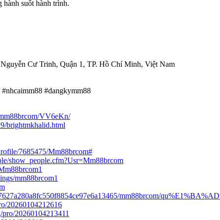
 hành suốt hành trình.
 Nguyễn Cư Trinh, Quận 1, TP. Hồ Chí Minh, Việt Nam
8 #nhcaimm88 #dangkymm88
ny/mm88brcom/VV6eKn/
/brightmkhalid.html
ssProfile/7685475/Mm88brcom#
ople/show_people.cfm?Usr=Mm88brcom
r/Mm88brcom1
listings/mm88brcom1
om
y/7627a280a8fc550f8854ce97e6a13465/mm88brcom/qu%E1%BA%ADn-1
pro/20260104212616
rg/pro/20260104213411