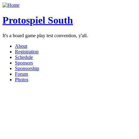
Protospiel South
It's a board game play test convention, y'all.
About
Registration
Schedule
Sponsors
Sponsorship
Forum
Photos