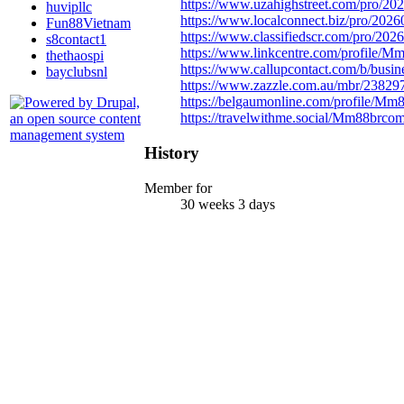
https://www.uzahighstreet.com/pro/2
huvipllc
https://www.localconnect.biz/pro/20
Fun88Vietnam
https://www.classifiedscr.com/pro/20
s8contact1
https://www.linkcentre.com/profile/M
thethaospi
https://www.callupcontact.com/b/busi
bayclubsnl
https://www.zazzle.com.au/mbr/2382
https://belgaumonline.com/profile/Mm
https://travelwithme.social/Mm88brco
History
Member for
30 weeks 3 days