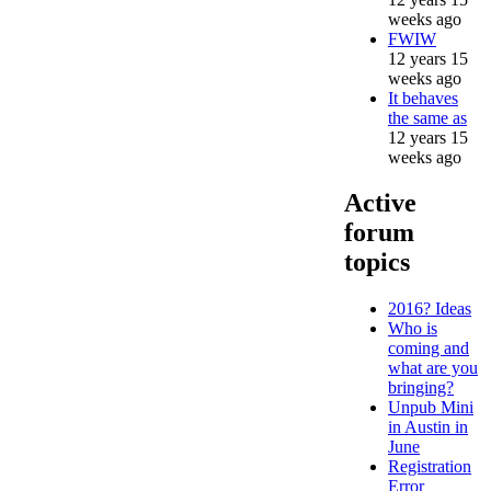
weeks ago
FWIW
12 years 15
weeks ago
It behaves
the same as
12 years 15
weeks ago
Active
forum
topics
2016? Ideas
Who is
coming and
what are you
bringing?
Unpub Mini
in Austin in
June
Registration
Error