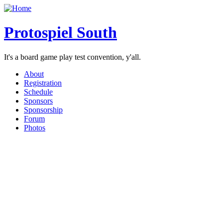
Protospiel South
It's a board game play test convention, y'all.
About
Registration
Schedule
Sponsors
Sponsorship
Forum
Photos