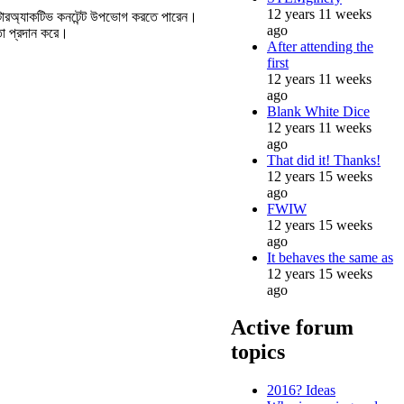
12 years 11 weeks
ন্টারঅ্যাকটিভ কনটেন্ট উপভোগ করতে পারেন।
ago
তা প্রদান করে।
After attending the
first
12 years 11 weeks
ago
Blank White Dice
12 years 11 weeks
ago
That did it! Thanks!
12 years 15 weeks
ago
FWIW
12 years 15 weeks
ago
It behaves the same as
12 years 15 weeks
ago
Active forum
topics
2016? Ideas