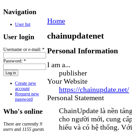
Navigation
Home
User list
chainupdatenet
User login
Personal Information
Username or e-mail:
*
Password:
*
I am a...
publisher
Your Website
Create new
https://chainupdate.net/
account
Request new
Personal Statement
password
ChainUpdate là nền tảng
Who's online
cho người mới, cung cấp
There are currently
9
hiểu và có hệ thống. Với
users
and
1155 guests