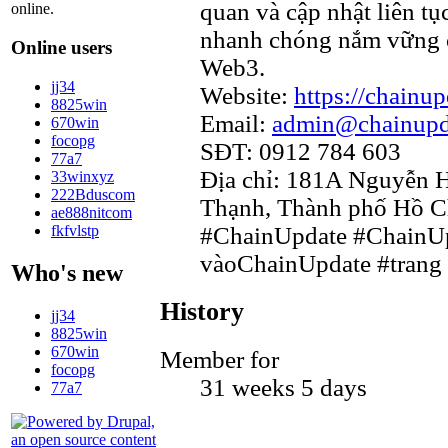
quan và cập nhật liên t
online.
nhanh chóng nắm vững cá
Online users
Web3.
jj34
Website:
https://chainup
8825win
Email:
admin@chainupda
670win
focopg
SĐT: 0912 784 603
77a7
Địa chỉ: 181A Nguyễn 
33winxyz
222Bduscom
Thạnh, Thành phố Hồ C
ae888nitcom
fkfvlstp
#ChainUpdate #ChainUp
vàoChainUpdate #trang
Who's new
History
jj34
8825win
670win
Member for
focopg
31 weeks 5 days
77a7