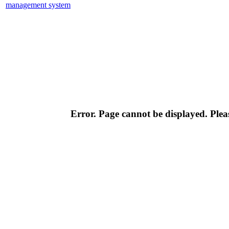
Error. Page cannot be displayed. Pleas