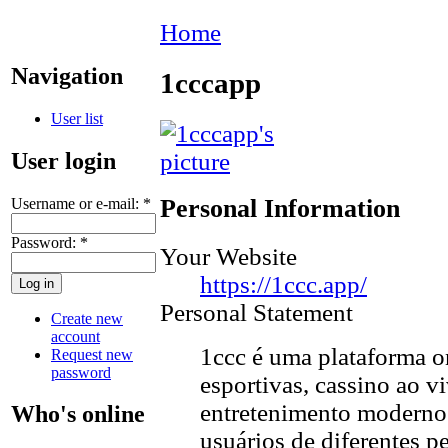
Home
Navigation
1cccapp
User list
User login
Personal Information
Username or e-mail:
*
Password:
*
Your Website
https://1ccc.app/
Personal Statement
Create new
account
1ccc é uma plataforma o
Request new
password
esportivas, cassino ao v
entretenimento moderno 
Who's online
usuários de diferentes pe