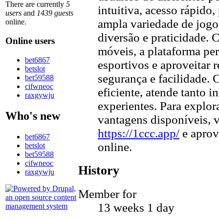
There are currently
5
intuitiva, acesso rápido
users
and
1439 guests
ampla variedade de jogos
online.
diversão e praticidade.
Online users
móveis, a plataforma pe
bet6867
esportivos e aproveitar
betslot
segurança e facilidade.
bet59588
cifwneoc
eficiente, atende tanto i
raxgywju
experientes. Para explor
Who's new
vantagens disponíveis, vi
https://1ccc.app/
e aprov
bet6867
online.
betslot
bet59588
cifwneoc
History
raxgywju
Member for
13 weeks 1 day