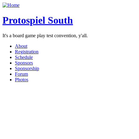
Protospiel South
It's a board game play test convention, y'all.
About
Registration
Schedule
Sponsors
Sponsorship
Forum
Photos