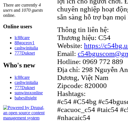
lợi ích cho người chơi.
There are currently
4
chuyên nghiệp hoạt động
users
and
1070 guests
online.
sẵn sàng hỗ trợ bạn mọi 
Online users
Thông tin liên hệ:
Thương hiệu: C54
lc88care
88goceov1
Website:
https://c54bg.
cashwinitalia
Email:
c54bguscom@gm
777Duknet
Hotline: 0969 772 889
Who's new
Địa chỉ: 298 Nguyễn An
Dương, Việt Nam
lc88care
cashwinitalia
Zipcode: 820000
777Duknet
Hashtags:
sunwinsxonline
babesifnight
#c54 #C54bg #c54bgus
#cacuoc_c54 #taic54 #
#nhacaic54