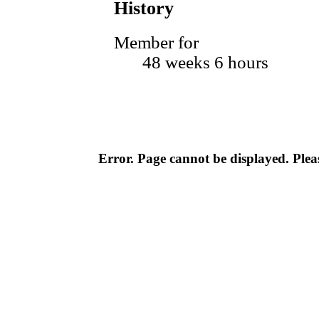
History
Member for
48 weeks 6 hours
Error. Page cannot be displayed. Pleas