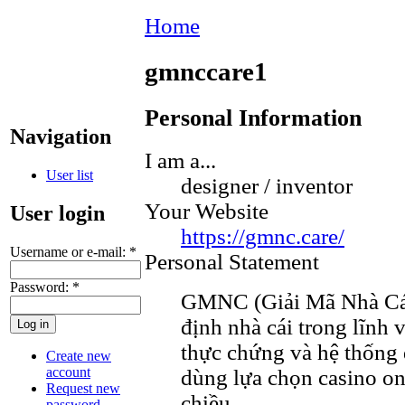
Home
gmnccare1
Personal Information
Navigation
I am a...
User list
designer / inventor
Your Website
User login
https://gmnc.care/
Username or e-mail:
*
Personal Statement
Password:
*
GMNC (Giải Mã Nhà Cái)
định nhà cái trong lĩnh
thực chứng và hệ thống 
Create new
account
dùng lựa chọn casino on
Request new
chiều.
password