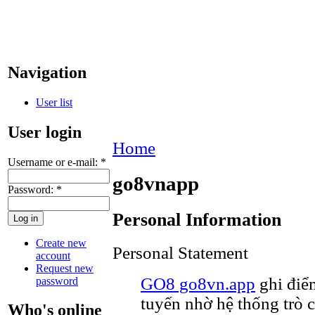
Navigation
User list
User login
Home
Username or e-mail:
*
go8vnapp
Password:
*
Personal Information
Create new
Personal Statement
account
Request new
GO8 go8vn.app
ghi điểm
password
tuyến nhờ hệ thống trò 
Who's online