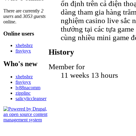
ổn định trên cả điện tho
dàng tham gia hàng trăm 
There are currently
2
users
and
3053 guests
nghiệm casino live sắc n
online.
thưởng tại các tựa game
Online users
cùng nhiều mini game đổi
xhebsbrz
History
fisvjoyx
Who's new
Member for
11 weeks 13 hours
xhebsbrz
fisvjoyx
lv88nacomm
zipplinc
salicyliccleanser