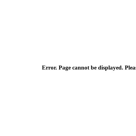
Error. Page cannot be displayed. Pleas