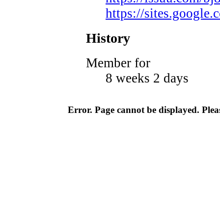
https://sites.googl
History
Member for
8 weeks 2 days
Error. Page cannot be displayed. Pleas