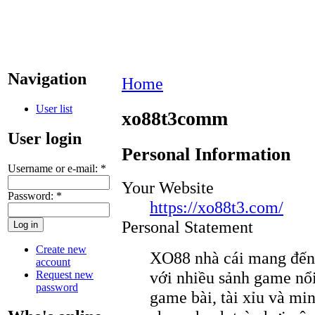
Navigation
Home
User list
xo88t3comm
User login
Personal Information
Username or e-mail:
*
Your Website
Password:
*
https://xo88t3.com/
Personal Statement
Create new
XO88 nhà cái mang đến k
account
với nhiều sảnh game nổi 
Request new
password
game bài, tài xỉu và mi